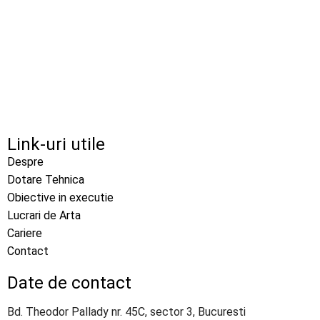
Link-uri utile
Despre
Dotare Tehnica
Obiective in executie
Lucrari de Arta
Cariere
Contact
Date de contact
Bd. Theodor Pallady nr. 45C, sector 3, Bucuresti