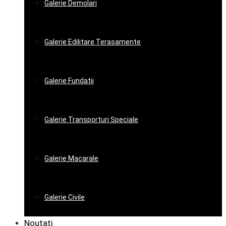
Galerie Demolari
Galerie Edilitare Terasamente
Galerie Fundatii
Galerie Transporturi Speciale
Galerie Macarale
Galerie Civile
Noutati