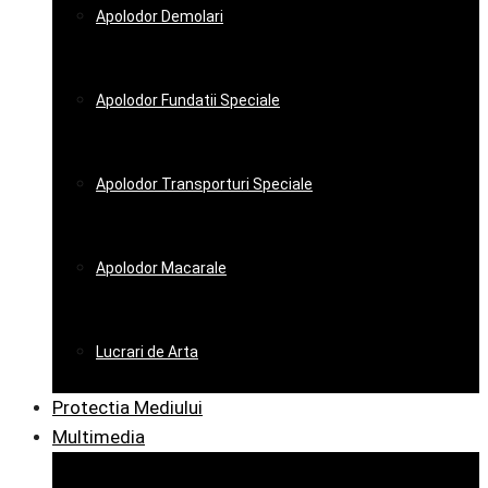
Apolodor Demolari
Apolodor Fundatii Speciale
Apolodor Transporturi Speciale
Apolodor Macarale
Lucrari de Arta
Protectia Mediului
Multimedia