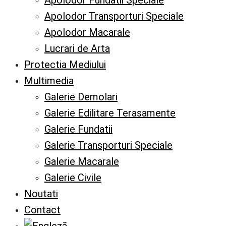
Apolodor Fundatii Speciale
Apolodor Transporturi Speciale
Apolodor Macarale
Lucrari de Arta
Protectia Mediului
Multimedia
Galerie Demolari
Galerie Edilitare Terasamente
Galerie Fundatii
Galerie Transporturi Speciale
Galerie Macarale
Galerie Civile
Noutati
Contact