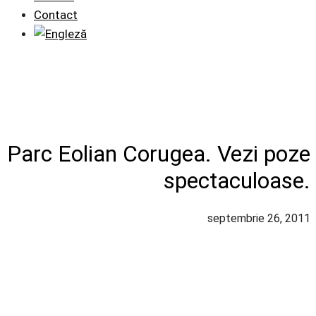
Contact
Parc Eolian Corugea. Vezi poze
spectaculoase.
septembrie 26, 2011