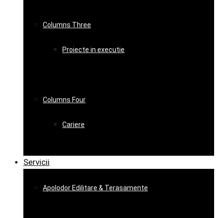
Columns Three
Proiecte in executie
Columns Four
Cariere
Servicii
Apolodor Edilitare & Terasamente