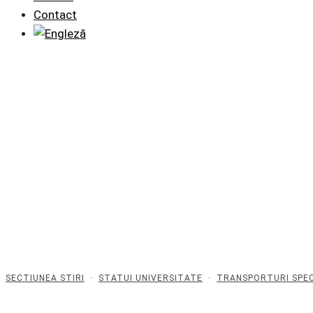
Contact
SECTIUNEA STIRI
·
STATUI UNIVERSITATE
·
TRANSPORTURI SPEC