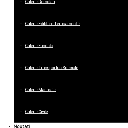
Galerie Demolari
Galerie Edilitare Terasamente
Galerie Fundatii
Galerie Transporturi Speciale
Galerie Macarale
Galerie Civile
Noutati