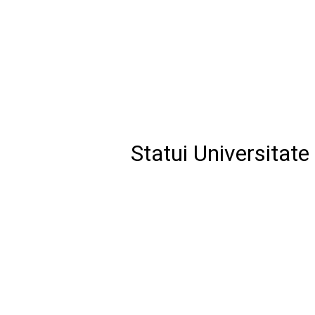
Statui Universitate