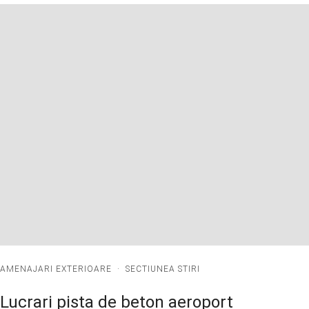
AMENAJARI EXTERIOARE
·
SECTIUNEA STIRI
Lucrari pista de beton aeroport