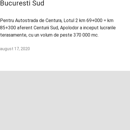
Bucuresti Sud
Pentru Autostrada de Centura, Lotul 2 km 69+000 = km
85+300 aferent Centurii Sud, Apolodor a inceput lucrarile
terasamente, cu un volum de peste 370 000 mc.
august 17, 2020