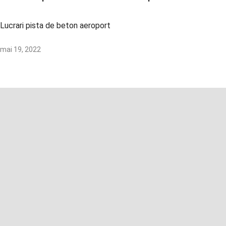
Lucrari pista de beton aeroport
mai 19, 2022