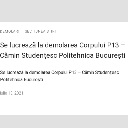
DEMOLARI
·
SECTIUNEA STIRI
Se lucrează la demolarea Corpului P13 –
Cămin Studențesc Politehnica București
Se lucrează la demolarea Corpului P13 – Cămin Studențesc
Politehnica București.
iulie 13, 2021