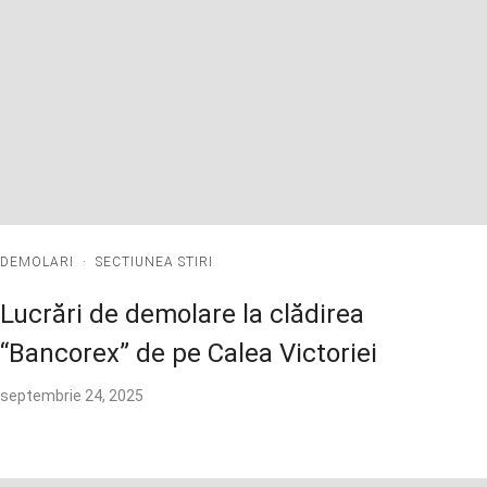
DEMOLARI
·
SECTIUNEA STIRI
Lucrări de demolare la clădirea
“Bancorex” de pe Calea Victoriei
septembrie 24, 2025