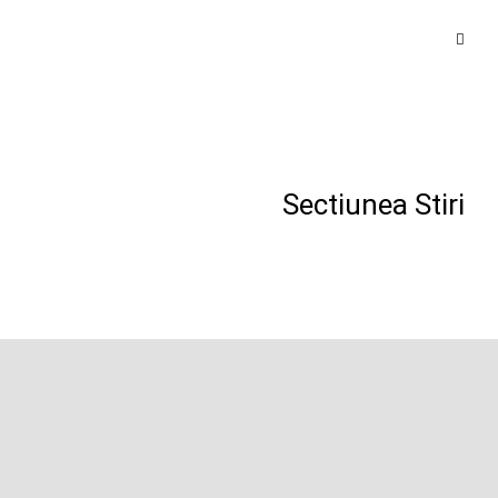
Sectiunea Stiri