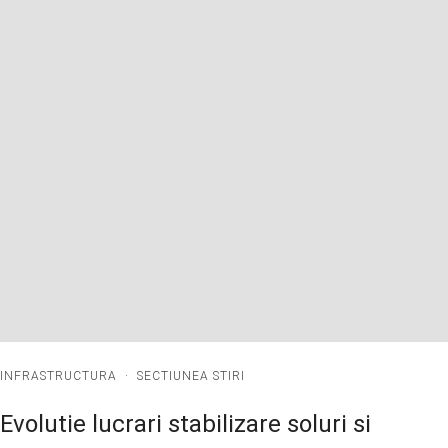
INFRASTRUCTURA
·
SECTIUNEA STIRI
Evolutie lucrari stabilizare soluri si