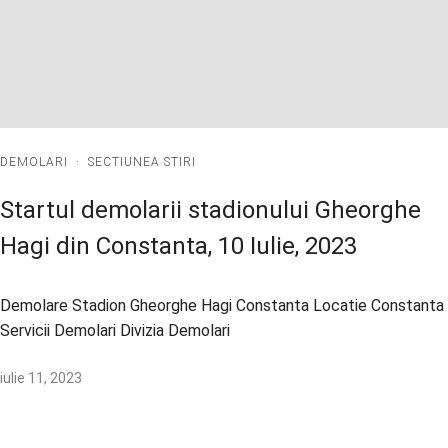
DEMOLARI
·
SECTIUNEA STIRI
Startul demolarii stadionului Gheorghe
Hagi din Constanta, 10 Iulie, 2023
Demolare Stadion Gheorghe Hagi Constanta Locatie Constanta
Servicii Demolari Divizia Demolari
iulie 11, 2023