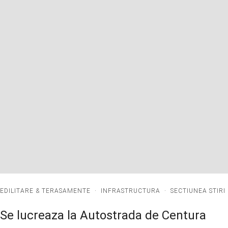
EDILITARE & TERASAMENTE
·
INFRASTRUCTURA
·
SECTIUNEA STIRI
Se lucreaza la Autostrada de Centura