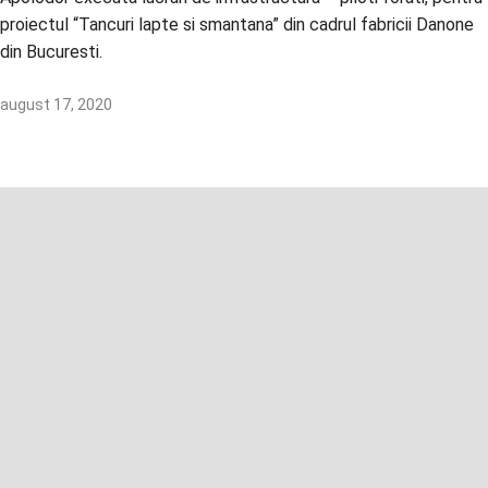
proiectul “Tancuri lapte si smantana” din cadrul fabricii Danone
din Bucuresti.
august 17, 2020