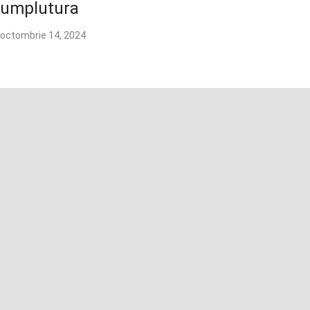
umplutura
octombrie 14, 2024